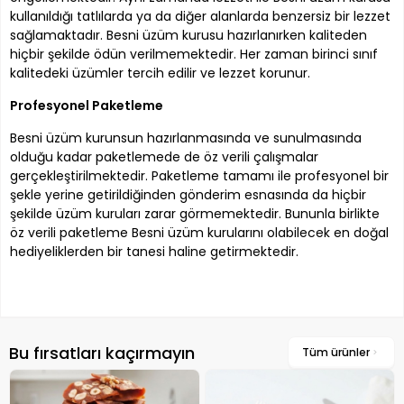
kullanıldığı tatlılarda ya da diğer alanlarda benzersiz bir lezzet
sağlamaktadır. Besni üzüm kurusu hazırlanırken kaliteden
hiçbir şekilde ödün verilmemektedir. Her zaman birinci sınıf
kalitedeki üzümler tercih edilir ve lezzet korunur.
Profesyonel Paketleme
Besni üzüm kurunsun hazırlanmasında ve sunulmasında
olduğu kadar paketlemede de öz verili çalışmalar
gerçekleştirilmektedir. Paketleme tamamı ile profesyonel bir
şekle yerine getirildiğinden gönderim esnasında da hiçbir
şekilde üzüm kuruları zarar görmemektedir. Bununla birlikte
öz verili paketleme Besni üzüm kurularını olabilecek en doğal
hediyeliklerden bir tanesi haline getirmektedir.
Bu fırsatları kaçırmayın
Tüm ürünler