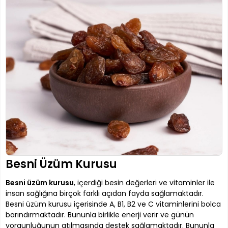
Besni Üzüm Kurusu
Besni üzüm kurusu
, içerdiği besin değerleri ve vitaminler ile
insan sağlığına birçok farklı açıdan fayda sağlamaktadır.
Besni üzüm kurusu içerisinde A, B1, B2 ve C vitaminlerini bolca
barındırmaktadır. Bununla birlikle enerji verir ve günün
yorgunluğunun atılmasında destek sağlamaktadır. Bununla