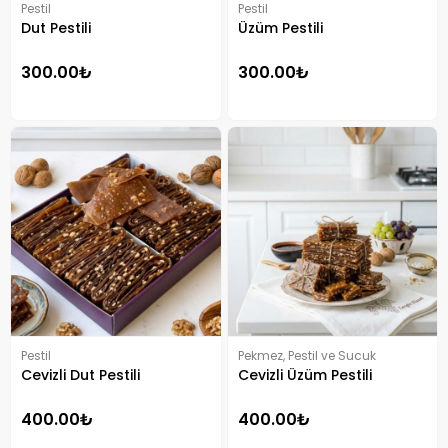
Pestil
Pestil
Dut Pestili
Üzüm Pestili
300.00₺
300.00₺
Pestil
Pekmez, Pestil ve Sucuk
Cevizli Dut Pestili
Cevizli Üzüm Pestili
400.00₺
400.00₺