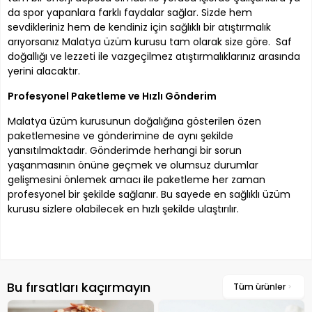
da spor yapanlara farklı faydalar sağlar. Sizde hem
sevdikleriniz hem de kendiniz için sağlıklı bir atıştırmalık
arıyorsanız Malatya üzüm kurusu tam olarak size göre. Saf
doğallığı ve lezzeti ile vazgeçilmez atıştırmalıklarınız arasında
yerini alacaktır.
Profesyonel Paketleme ve Hızlı Gönderim
Malatya üzüm kurusunun doğalığına gösterilen özen
paketlemesine ve gönderimine de aynı şekilde
yansıtılmaktadır. Gönderimde herhangi bir sorun
yaşanmasının önüne geçmek ve olumsuz durumlar
gelişmesini önlemek amacı ile paketleme her zaman
profesyonel bir şekilde sağlanır. Bu sayede en sağlıklı üzüm
kurusu sizlere olabilecek en hızlı şekilde ulaştırılır.
Bu fırsatları kaçırmayın
Tüm ürünler