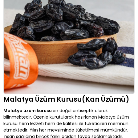
Malatya Üzüm Kurusu(Kan Üzümü)
Malatya üzüm kurusu
en doğal antiseptik olarak
bilinmektedir. Özenle kurutularak hazırlanan Malatya üzüm
kurusu hem lezzeti hem de kalitesi ile tüketicileri memnun
etmektedir. Yılın her mevsiminde tüketilmesi mümkündür.
İnsan sağlığına birçok farklı açıdan fayda sağlamaktadır.