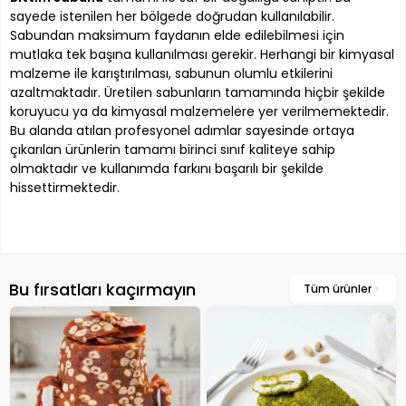
sayede istenilen her bölgede doğrudan kullanılabilir.
Sabundan maksimum faydanın elde edilebilmesi için
mutlaka tek başına kullanılması gerekir. Herhangi bir kimyasal
malzeme ile karıştırılması, sabunun olumlu etkilerini
azaltmaktadır. Üretilen sabunların tamamında hiçbir şekilde
koruyucu ya da kimyasal malzemelere yer verilmemektedir.
Bu alanda atılan profesyonel adımlar sayesinde ortaya
çıkarılan ürünlerin tamamı birinci sınıf kaliteye sahip
olmaktadır ve kullanımda farkını başarılı bir şekilde
hissettirmektedir.
Bu fırsatları kaçırmayın
Tüm ürünler