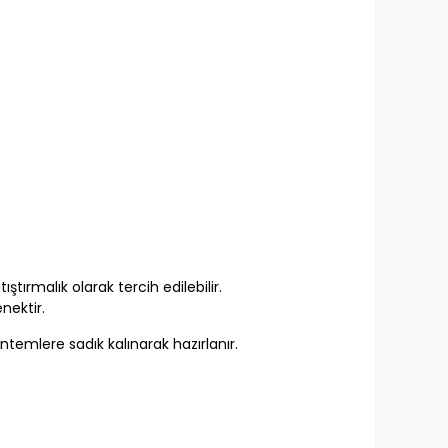
tırmalık olarak tercih edilebilir.
nektir.
ntemlere sadık kalınarak hazırlanır.