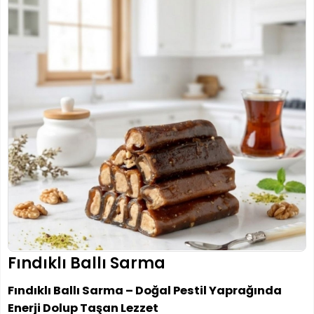
Fındıklı Ballı Sarma
Fındıklı Ballı Sarma – Doğal Pestil Yaprağında
Enerji Dolup Taşan Lezzet