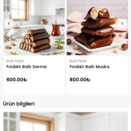
Ballı Pestil
Ballı Pestil
Fındıklı Ballı Sarma
Fındıklı Ballı Muska
600.00₺
800.00₺
Ürün bilgileri