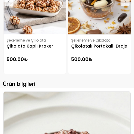
Şekerleme ve Çikolata
Şekerleme ve Çikolata
Çikolata Kaplı Kraker
Çikolatalı Portakallı Draje
500.00₺
500.00₺
Ürün bilgileri