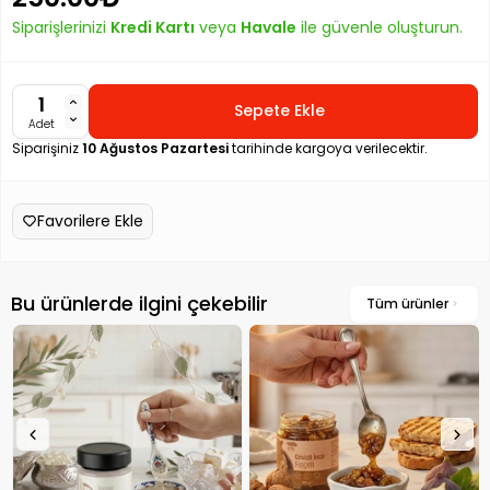
Siparişlerinizi
Kredi Kartı
veya
Havale
ile güvenle oluşturun.
Sepete Ekle
Adet
Siparişiniz
10 Ağustos Pazartesi
tarihinde kargoya verilecektir.
Favorilere Ekle
Bu ürünlerde ilgini çekebilir
Tüm ürünler