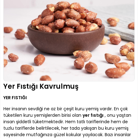
Yer Fıstığı Kavrulmuş
YER FISTIĞI
Her insanın sevdiği ne az bir çeşit kuru yemiş vardır. En çok
tüketilen kuru yemişlerden birisi olan
yer fıstığı
, onu yaştan
insan şiddetli tüketmektedir. Hem tatlı tariflerinde hem de
tuzlu tariflerde belirtilecek, her tada yakışan bu kuru yemiş
sayesinde mutfağınıza güzel kokular yayılacak. Bazı insanlar